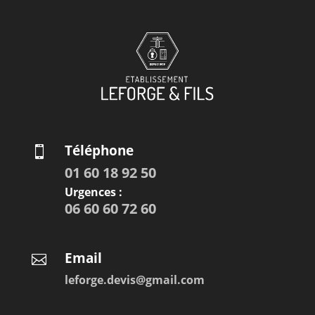
Téléphone

01 60 18 92 50
Urgences :
06 60 60 72 60
Email

leforge.devis@gmail.com