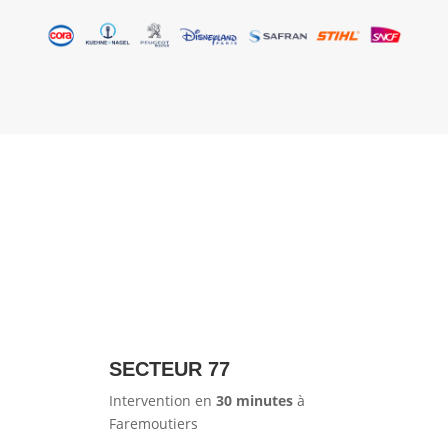
SECTEUR 77
Intervention en
30 minutes
à
Faremoutiers