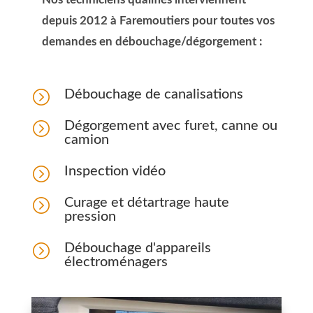
depuis 2012 à Faremoutiers pour toutes vos
demandes en débouchage/dégorgement :
=
Débouchage de canalisations
=
Dégorgement avec furet, canne ou
camion
=
Inspection vidéo
=
Curage et détartrage haute
pression
=
Débouchage d'appareils
électroménagers