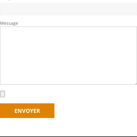
Message