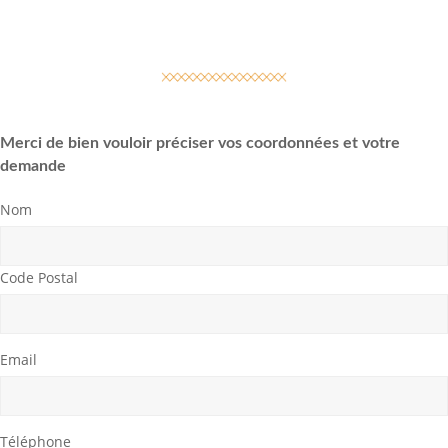
Merci de bien vouloir préciser vos coordonnées et votre
demande
Nom
Code Postal
Email
Téléphone