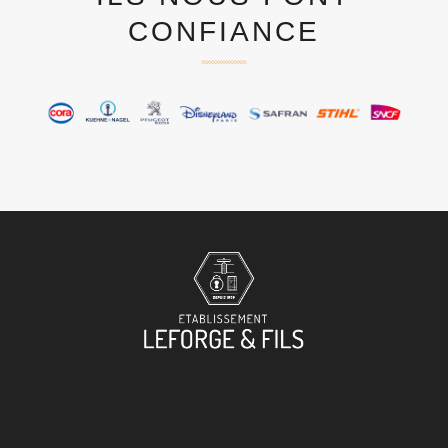
CONFIANCE