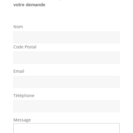
votre demande
Nom
Code Postal
Email
Téléphone
Message