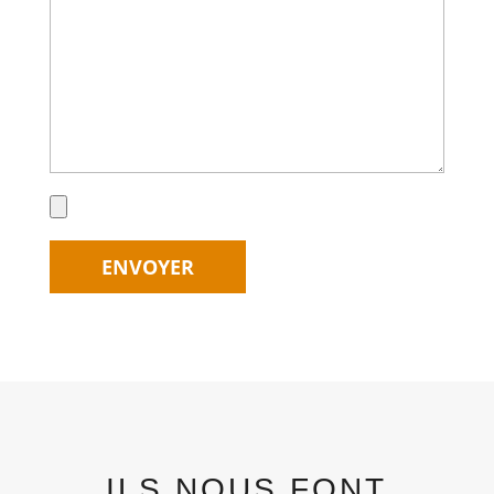
ILS NOUS FONT