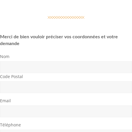
Merci de bien vouloir préciser vos coordonnées et votre
demande
Nom
Code Postal
Email
Téléphone