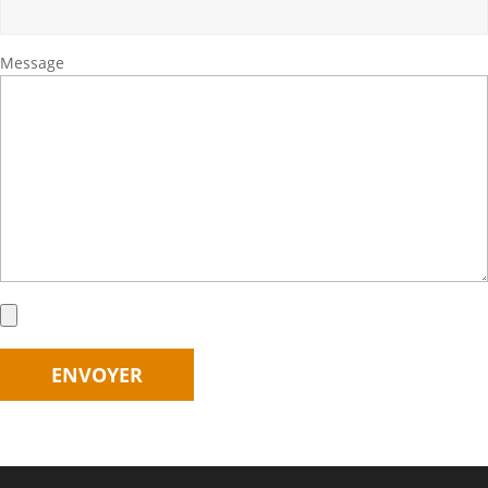
Message