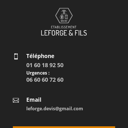
Téléphone

01 60 18 92 50
Urgences :
06 60 60 72 60
Email

leforge.devis@gmail.com