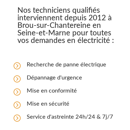
Nos techniciens qualifiés
interviennent depuis 2012 à
Brou-sur-Chantereine en
Seine-et-Marne pour toutes
vos demandes en électricité :
=
Recherche de panne électrique
=
Dépannage d'urgence
=
Mise en conformité
=
Mise en sécurité
=
Service d'astreinte 24h/24 & 7j/7