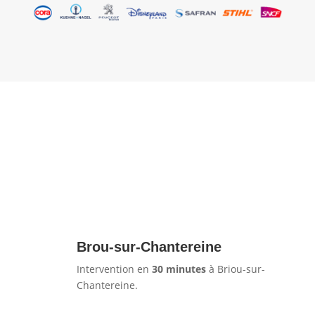
Brou-sur-Chantereine
Intervention en
30 minutes
à Briou-sur-
Chantereine.