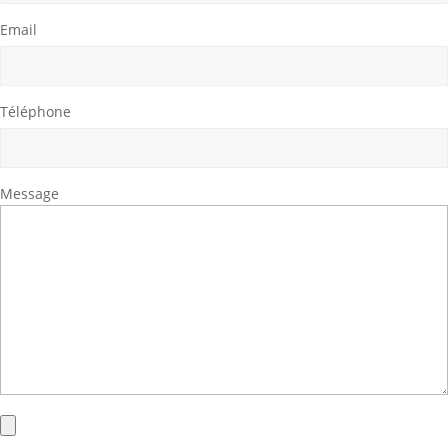
Email
Téléphone
Message