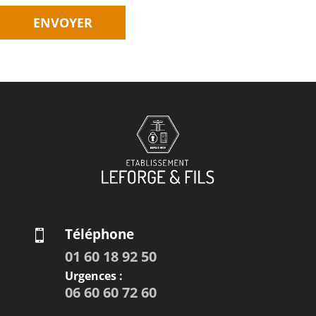
Téléphone

01 60 18 92 50
Urgences :
06 60 60 72 60