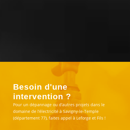
de ma chaudière à un prix correct »
Besoin d'une
intervention ?
Pour un dépannage ou d’autres projets dans le
domaine de l’électricité à Savigny-le-Temple
(département 77), faites appel à Leforge et Fils !