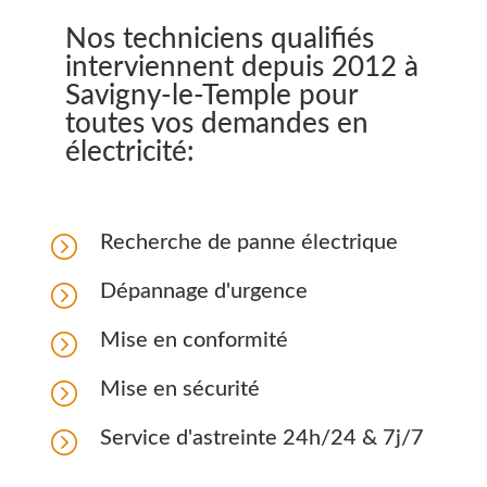
Nos techniciens qualifiés
interviennent depuis 2012 à
Savigny-le-Temple pour
toutes vos demandes en
électricité:
=
Recherche de panne électrique
=
Dépannage d'urgence
=
Mise en conformité
=
Mise en sécurité
=
Service d'astreinte 24h/24 & 7j/7