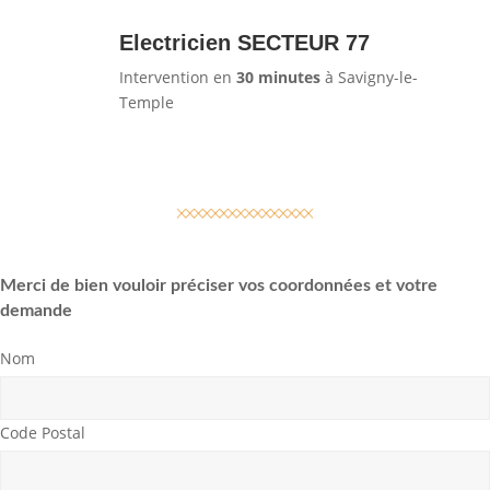
Electricien SECTEUR 77
Intervention en
30 minutes
à Savigny-le-
Temple
Merci de bien vouloir préciser vos coordonnées et votre
demande
Nom
Code Postal