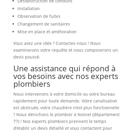
Désobstruction de conduits
Installation
Observation de fuites
Changement de sanitaires
Mise en place et amélioration
Vous avez une idée ? Contactez-nous ! Nous
examinerons votre requête et nous composerons un
devis poussé.
Une assistance qui répond à
vos besoins avec nos experts
plombiers
Nous intervenons à votre domicile ou votre bureau
rapidement pour toute demande. Votre canalisation
est obstruée, votre chaudière n’est plus fonctionnelle
? Nous dénichons le plombier à Noisiel (département
77) ! Nos experts plombiers prennent le temps
d’établir un devis détaillé et vous contactent pour