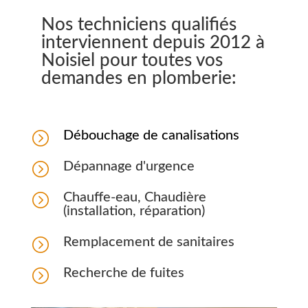
Nos techniciens qualifiés
interviennent depuis 2012 à
Noisiel pour toutes vos
demandes en plomberie:
=
Débouchage de canalisations
=
Dépannage d'urgence
=
Chauffe-eau, Chaudière
(installation, réparation)
=
Remplacement de sanitaires
=
Recherche de fuites