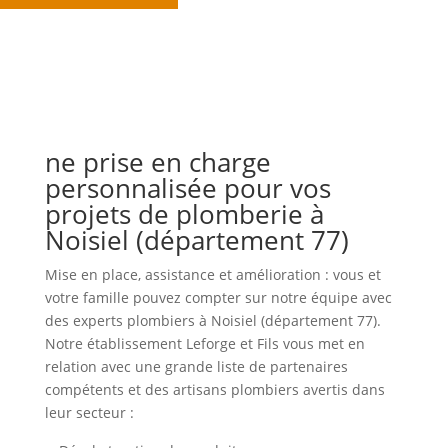
ne prise en charge
personnalisée pour vos
projets de plomberie à
Noisiel (département 77)
Mise en place, assistance et amélioration : vous et
votre famille pouvez compter sur notre équipe avec
des experts plombiers à Noisiel (département 77).
Notre établissement Leforge et Fils vous met en
relation avec une grande liste de partenaires
compétents et des artisans plombiers avertis dans
leur secteur :