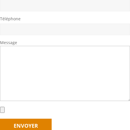
Téléphone
Message