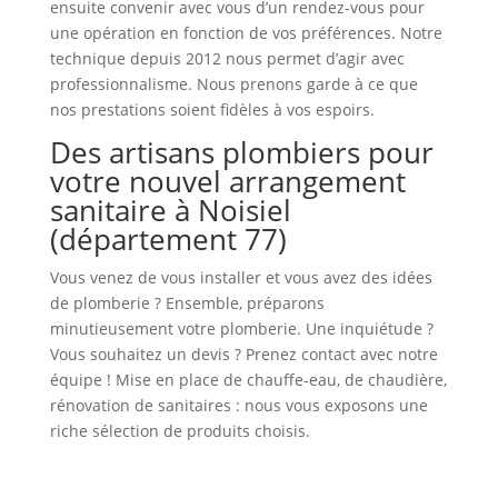
ensuite convenir avec vous d’un rendez-vous pour
une opération en fonction de vos préférences. Notre
technique depuis 2012 nous permet d’agir avec
professionnalisme. Nous prenons garde à ce que
nos prestations soient fidèles à vos espoirs.
Des artisans plombiers pour
votre nouvel arrangement
sanitaire à Noisiel
(département 77)
Vous venez de vous installer et vous avez des idées
de plomberie ? Ensemble, préparons
minutieusement votre plomberie. Une inquiétude ?
Vous souhaitez un devis ? Prenez contact avec notre
équipe ! Mise en place de chauffe-eau, de chaudière,
rénovation de sanitaires : nous vous exposons une
riche sélection de produits choisis.