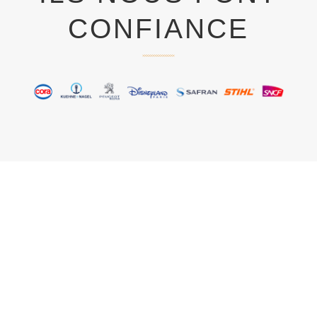
CONFIANCE