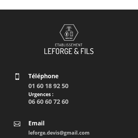
Téléphone

01 60 18 92 50
Urgences :
06 60 60 72 60
Email

leforge.devis@gmail.com