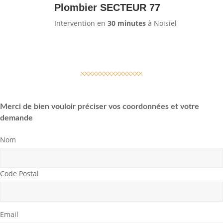
Plombier SECTEUR 77
Intervention en
30 minutes
à Noisiel
Merci de bien vouloir préciser vos coordonnées et votre
demande
Nom
Code Postal
Email