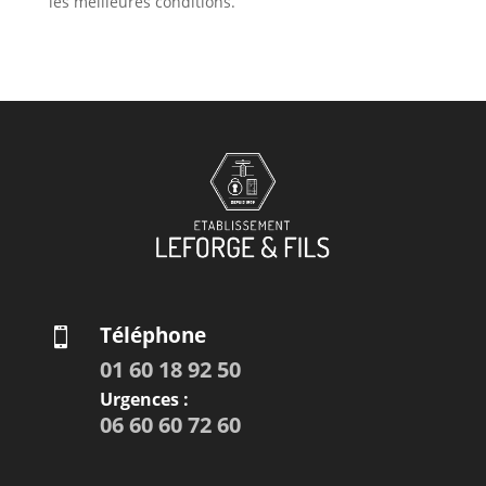
les meilleures conditions.
Téléphone

01 60 18 92 50
Urgences :
06 60 60 72 60