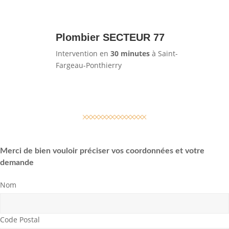
Plombier SECTEUR 77
Intervention en
30 minutes
à Saint-
Fargeau-Ponthierry
Merci de bien vouloir préciser vos coordonnées et votre
demande
Nom
Code Postal