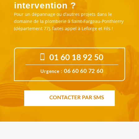
intervention ?
Pour un dépannage ou d’autres projets dans le
domaine de la plomberie à Saint-Fargeau-Ponthierry
(département 77), faites appel à Leforge et Fils !
01 60 18 92 50
06 60 60 72 60
Urgence :
CONTACTER PAR SMS