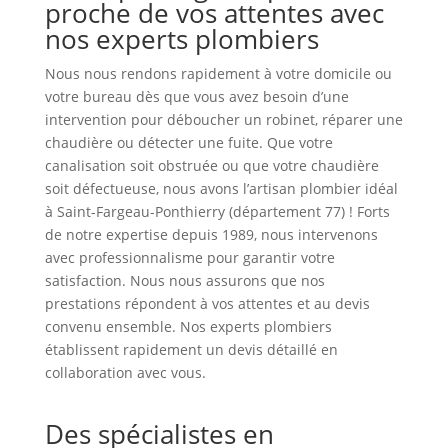
proche de vos attentes avec
nos experts plombiers
Nous nous rendons rapidement à votre domicile ou
votre bureau dès que vous avez besoin d’une
intervention pour déboucher un robinet, réparer une
chaudière ou détecter une fuite. Que votre
canalisation soit obstruée ou que votre chaudière
soit défectueuse, nous avons l’artisan plombier idéal
à Saint-Fargeau-Ponthierry (département 77) ! Forts
de notre expertise depuis 1989, nous intervenons
avec professionnalisme pour garantir votre
satisfaction. Nous nous assurons que nos
prestations répondent à vos attentes et au devis
convenu ensemble. Nos experts plombiers
établissent rapidement un devis détaillé en
collaboration avec vous.
Des spécialistes en