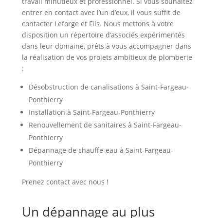
travail minutieux et professionnel. Si vous souhaitez
entrer en contact avec l’un d’eux, il vous suffit de
contacter Leforge et Fils. Nous mettons à votre
disposition un répertoire d’associés expérimentés
dans leur domaine, prêts à vous accompagner dans
la réalisation de vos projets ambitieux de plomberie
:
Désobstruction de canalisations à Saint-Fargeau-
Ponthierry
Installation à Saint-Fargeau-Ponthierry
Renouvellement de sanitaires à Saint-Fargeau-
Ponthierry
Dépannage de chauffe-eau à Saint-Fargeau-
Ponthierry
Prenez contact avec nous !
Un dépannage au plus