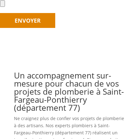
Un accompagnement sur-
mesure pour chacun de vos
projets de plomberie à Saint-
Fargeau-Ponthierry
(département 77)
Ne craignez plus de confier vos projets de plomberie
à des artisans. Nos experts plombiers à Saint-
Fargeau-Ponthierry (département 77) réalisent un