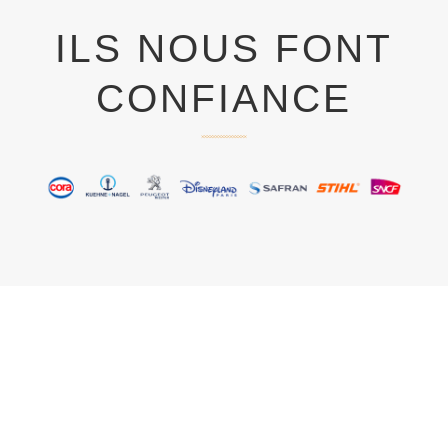
ILS NOUS FONT
CONFIANCE