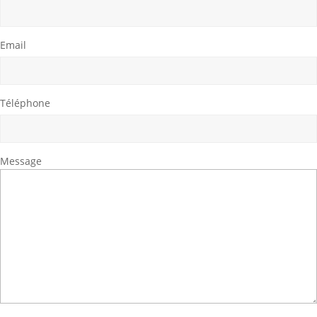
Email
Téléphone
Message