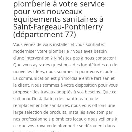
plomberie à votre service
pour vos nouveaux
équipements sanitaires à
Saint-Fargeau-Ponthierry
(département 77)
Vous venez de vous installer et vous souhaitez
moderniser votre plomberie ? Vous avez besoin
d’une intervention ? N’hésitez pas à nous contacter !
Que vous ayez des questions, des inquiétudes ou de
nouvelles idées, nous sommes là pour vous écouter !
La communication est primordiale entre l’artisan et
le client. Nous sommes à votre disposition pour vous
proposer des travaux adaptés à vos besoins. Que ce
soit pour l’installation de chauffe-eau ou le
remplacement de sanitaires, nous vous offrons une
large sélection de produits. Installés avec soin par
nos professionnels plombiers locaux, nous veillons à
ce que vos travaux de plomberie se déroulent dans