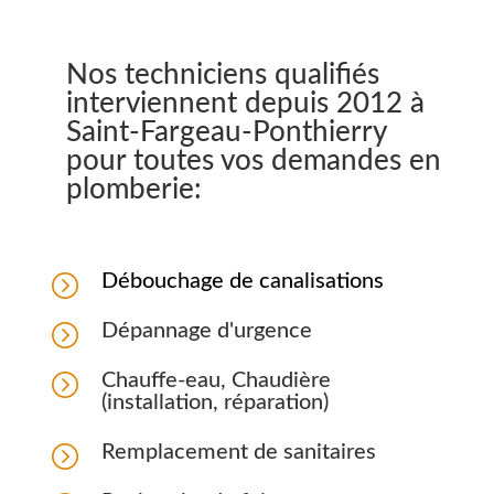
Nos techniciens qualifiés
interviennent depuis 2012 à
Saint-Fargeau-Ponthierry
pour toutes vos demandes en
plomberie:
=
Débouchage de canalisations
=
Dépannage d'urgence
=
Chauffe-eau, Chaudière
(installation, réparation)
=
Remplacement de sanitaires