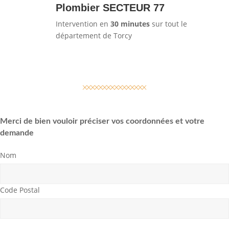
Plombier SECTEUR 77
Intervention en
30 minutes
sur tout le
département de Torcy
Merci de bien vouloir préciser vos coordonnées et votre
demande
Nom
Code Postal