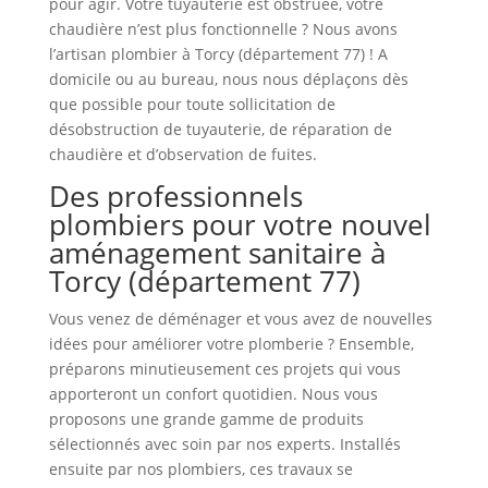
pour agir. Votre tuyauterie est obstruée, votre
chaudière n’est plus fonctionnelle ? Nous avons
l’artisan plombier à Torcy (département 77) ! A
domicile ou au bureau, nous nous déplaçons dès
que possible pour toute sollicitation de
désobstruction de tuyauterie, de réparation de
chaudière et d’observation de fuites.
Des professionnels
plombiers pour votre nouvel
aménagement sanitaire à
Torcy (département 77)
Vous venez de déménager et vous avez de nouvelles
idées pour améliorer votre plomberie ? Ensemble,
préparons minutieusement ces projets qui vous
apporteront un confort quotidien. Nous vous
proposons une grande gamme de produits
sélectionnés avec soin par nos experts. Installés
ensuite par nos plombiers, ces travaux se