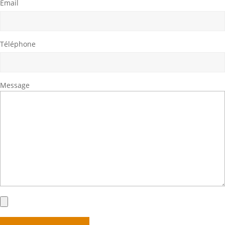
Email
Téléphone
Message