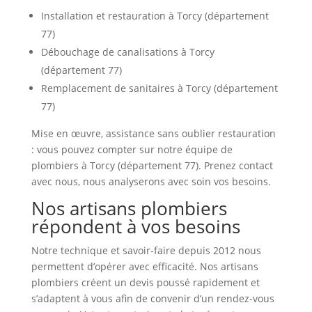
Installation et restauration à Torcy (département
77)
Débouchage de canalisations à Torcy
(département 77)
Remplacement de sanitaires à Torcy (département
77)
Mise en œuvre, assistance sans oublier restauration
: vous pouvez compter sur notre équipe de
plombiers à Torcy (département 77). Prenez contact
avec nous, nous analyserons avec soin vos besoins.
Nos artisans plombiers
répondent à vos besoins
Notre technique et savoir-faire depuis 2012 nous
permettent d’opérer avec efficacité. Nos artisans
plombiers créent un devis poussé rapidement et
s’adaptent à vous afin de convenir d’un rendez-vous