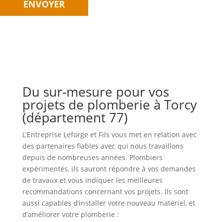
Du sur-mesure pour vos
projets de plomberie à Torcy
(département 77)
L’Entreprise Leforge et Fils vous met en relation avec
des partenaires fiables avec qui nous travaillons
depuis de nombreuses années. Plombiers
expérimentés, ils sauront répondre à vos demandes
de travaux et vous indiquer les meilleures
recommandations concernant vos projets. Ils sont
aussi capables d’installer votre nouveau matériel, et
d’améliorer votre plomberie :