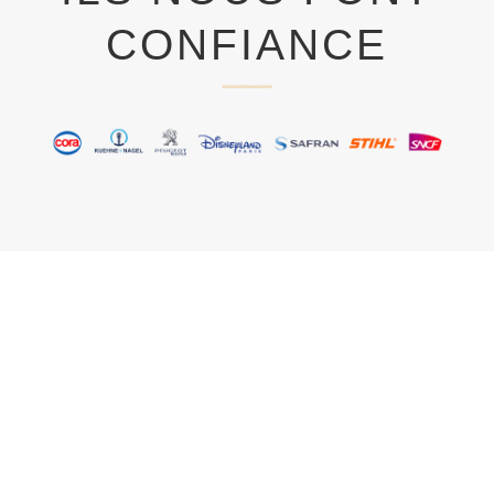
CONFIANCE