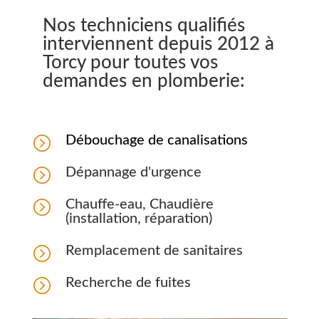
Nos techniciens qualifiés
interviennent depuis 2012 à
Torcy pour toutes vos
demandes en plomberie:
=
Débouchage de canalisations
=
Dépannage d'urgence
=
Chauffe-eau, Chaudière
(installation, réparation)
=
Remplacement de sanitaires
=
Recherche de fuites