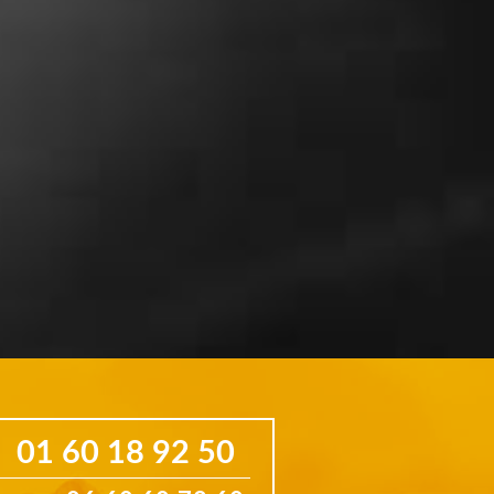
correct »
01 60 18 92 50