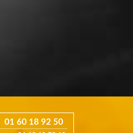
correct »
01 60 18 92 50