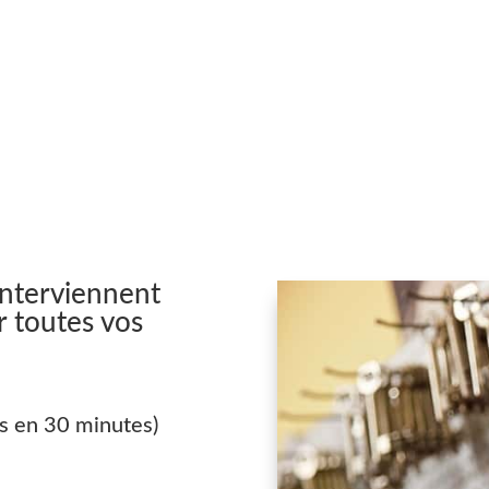
interviennent
 toutes vos
s en 30 minutes)