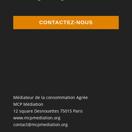
CONTACTEZ-NOUS
Médiateur de la consommation Agrée
MCP Médiation
12 square Desnouettes 75015 Paris
www.mcpmediation.org
contact@mcpmediation.org