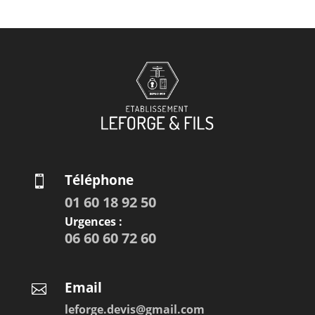
Téléphone

01 60 18 92 50
Urgences :
06 60 60 72 60
Email

leforge.devis@gmail.com