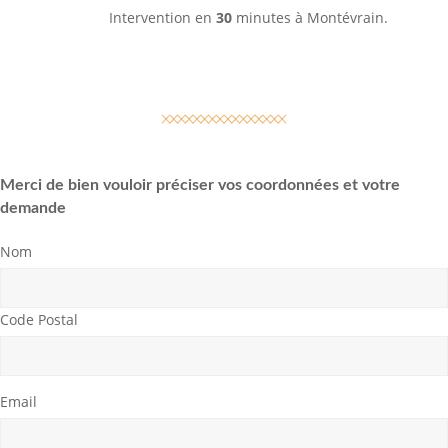
Intervention en
30
minutes à
Montévrain.
Merci de bien vouloir préciser vos coordonnées et votre
demande
Nom
Code Postal
Email