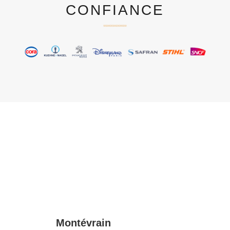
CONFIANCE
Montévrain