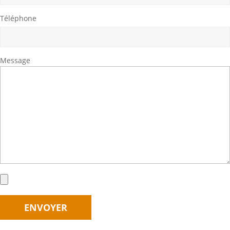
Téléphone
Message