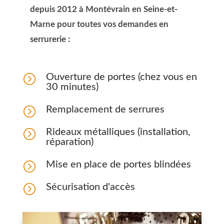
depuis 2012 à Montévrain en Seine-et-
Marne pour toutes vos demandes en
serrurerie :
=
Ouverture de portes (chez vous en
30 minutes)
=
Remplacement de serrures
=
Rideaux métalliques (installation,
réparation)
=
Mise en place de portes blindées
=
Sécurisation d'accès