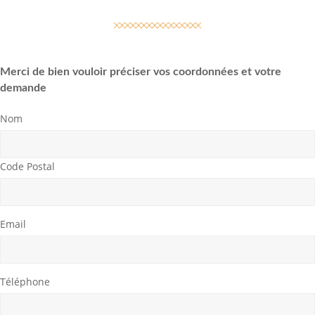
Merci de bien vouloir préciser vos coordonnées et votre
demande
Nom
Code Postal
Email
Téléphone